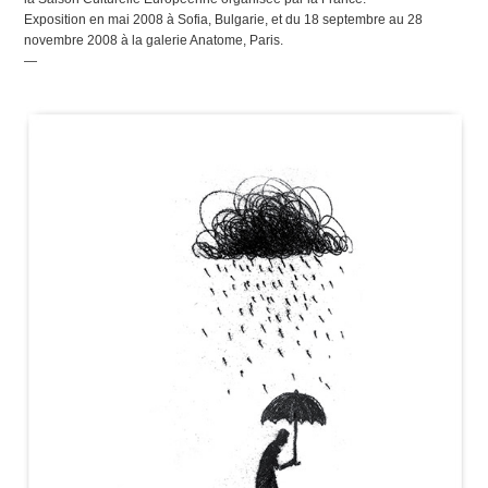
Exposition en mai 2008 à Sofia, Bulgarie, et du 18 septembre au 28
novembre 2008 à la galerie Anatome, Paris.