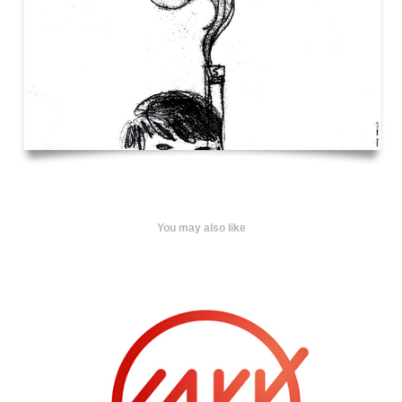
You may also like